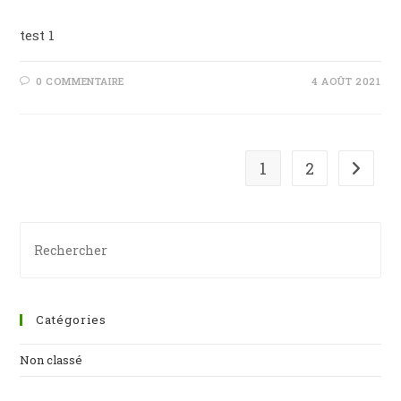
test 1
0 COMMENTAIRE
4 AOÛT 2021
1
2
Catégories
Non classé