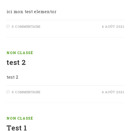
ici mon test elementor
0 COMMENTAIRE
4 AOÛT 2021
NON CLASSÉ
test 2
test 2
0 COMMENTAIRE
4 AOÛT 2021
NON CLASSÉ
Test 1