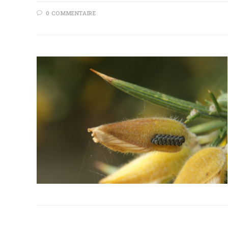
0 COMMENTAIRE