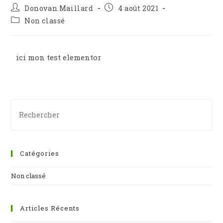
Donovan.Maillard
4 août 2021
Non classé
ici mon test elementor
Catégories
Non classé
Articles Récents